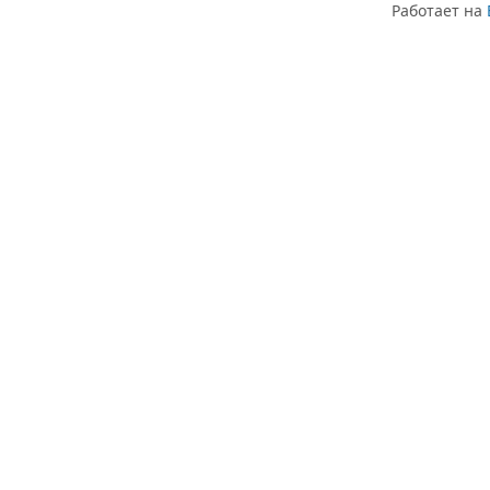
Работает на