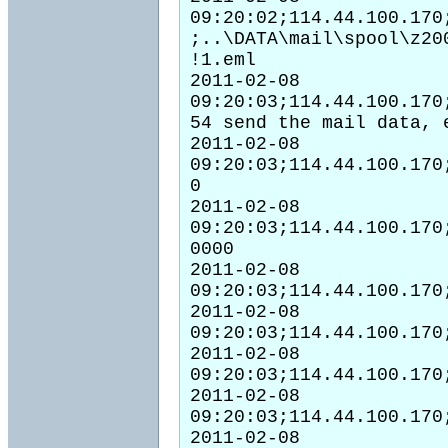
09:20:02;114.44.100.170
;..\DATA\mail\spool\z20
!1.eml

2011-02-08 
09:20:03;114.44.100.170
54 send the mail data, e
2011-02-08 
09:20:03;114.44.100.170
0

2011-02-08 
09:20:03;114.44.100.170
0000

2011-02-08 
09:20:03;114.44.100.170
2011-02-08 
09:20:03;114.44.100.170
2011-02-08 
09:20:03;114.44.100.170
2011-02-08 
09:20:03;114.44.100.170
2011-02-08 