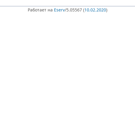
Работает на
Eserv
/5.05567 (
10.02.2020
)